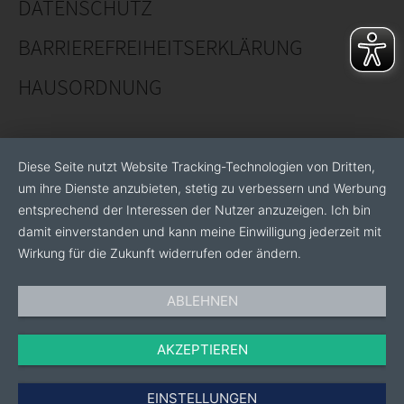
DATENSCHUTZ
BARRIEREFREIHEITSERKLÄRUNG
HAUSORDNUNG
Diese Seite nutzt Website Tracking-Technologien von Dritten,
um ihre Dienste anzubieten, stetig zu verbessern und Werbung
entsprechend der Interessen der Nutzer anzuzeigen. Ich bin
damit einverstanden und kann meine Einwilligung jederzeit mit
Wirkung für die Zukunft widerrufen oder ändern.
ABLEHNEN
AKZEPTIEREN
EINSTELLUNGEN