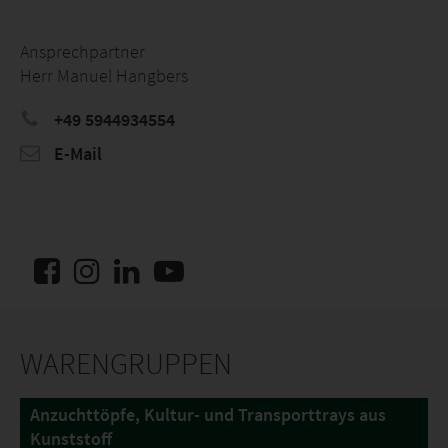
Ansprechpartner
Herr Manuel Hangbers
+49 5944934554
E-Mail
WARENGRUPPEN
Anzuchttöpfe, Kultur- und Transporttrays aus
Kunststoff