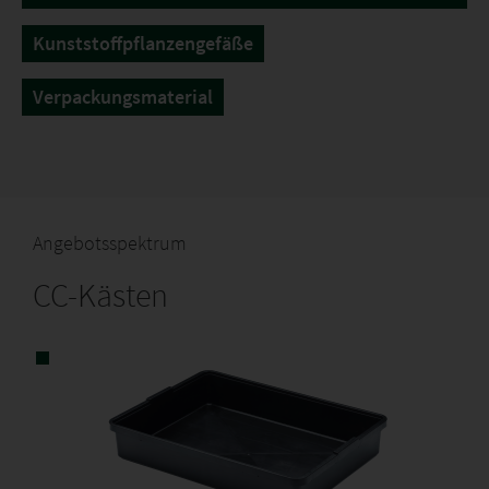
Kunststoffpflanzengefäße
Verpackungsmaterial
Angebotsspektrum
CC-Kästen