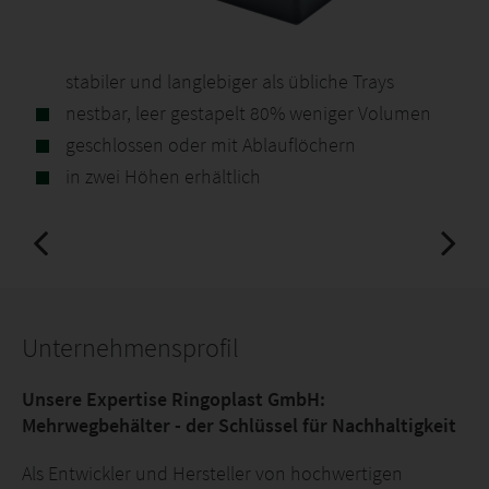
stabiler und langlebiger als übliche Trays
nestbar, leer gestapelt 80% weniger Volumen
geschlossen oder mit Ablauflöchern
in zwei Höhen erhältlich
Unternehmensprofil
Unsere Expertise Ringoplast GmbH:
Mehrwegbehälter - der Schlüssel für Nachhaltigkeit
Als Entwickler und Hersteller von hochwertigen