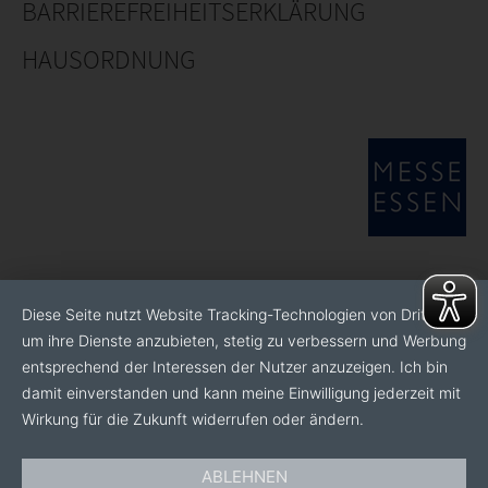
BARRIEREFREIHEITSERKLÄRUNG
HAUSORDNUNG
Diese Seite nutzt Website Tracking-Technologien von Dritten,
um ihre Dienste anzubieten, stetig zu verbessern und Werbung
entsprechend der Interessen der Nutzer anzuzeigen. Ich bin
damit einverstanden und kann meine Einwilligung jederzeit mit
Wirkung für die Zukunft widerrufen oder ändern.
ABLEHNEN