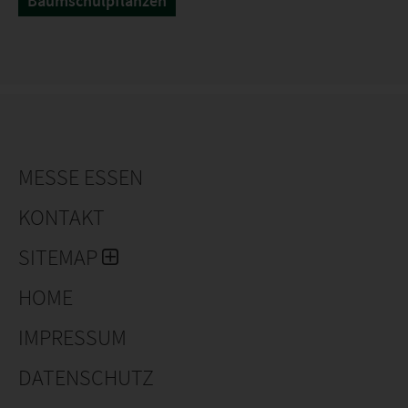
Baumschulpflanzen
MESSE ESSEN
KONTAKT
SITEMAP
HOME
IMPRESSUM
DATENSCHUTZ