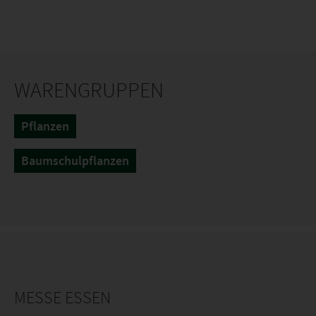
WARENGRUPPEN
Pflanzen
Baumschulpflanzen
MESSE ESSEN