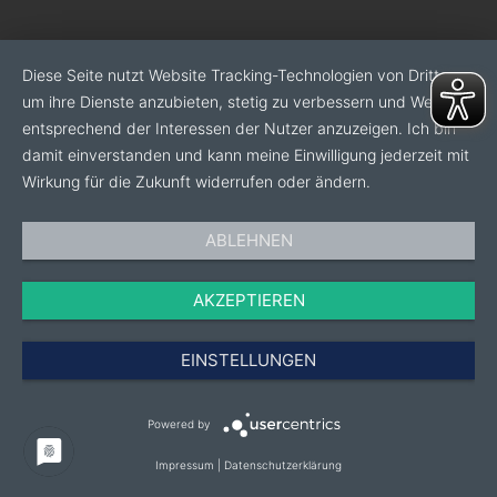
Diese Seite nutzt Website Tracking-Technologien von Dritten,
um ihre Dienste anzubieten, stetig zu verbessern und Werbung
entsprechend der Interessen der Nutzer anzuzeigen. Ich bin
damit einverstanden und kann meine Einwilligung jederzeit mit
Wirkung für die Zukunft widerrufen oder ändern.
ABLEHNEN
AKZEPTIEREN
EINSTELLUNGEN
Powered by
Impressum
|
Datenschutzerklärung