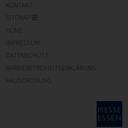
KONTAKT
SITEMAP
HOME
IMPRESSUM
DATENSCHUTZ
BARRIEREFREIHEITSERKLÄRUNG
HAUSORDNUNG