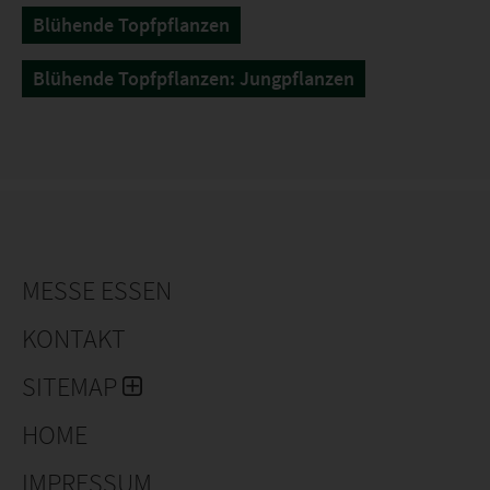
Blühende Topfpflanzen
Blühende Topfpflanzen: Jungpflanzen
MESSE ESSEN
KONTAKT
SITEMAP
HOME
IMPRESSUM