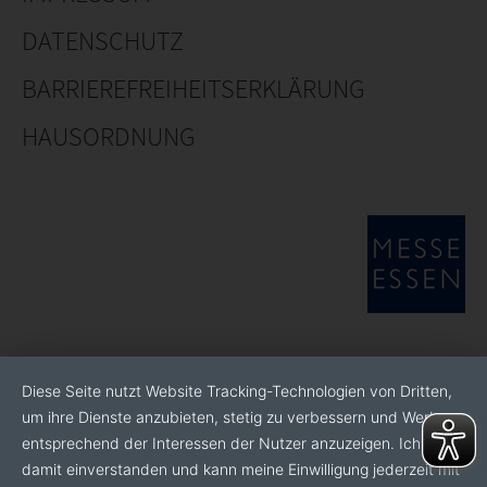
DATENSCHUTZ
BARRIEREFREIHEITSERKLÄRUNG
HAUSORDNUNG
Diese Seite nutzt Website Tracking-Technologien von Dritten,
um ihre Dienste anzubieten, stetig zu verbessern und Werbung
entsprechend der Interessen der Nutzer anzuzeigen. Ich bin
damit einverstanden und kann meine Einwilligung jederzeit mit