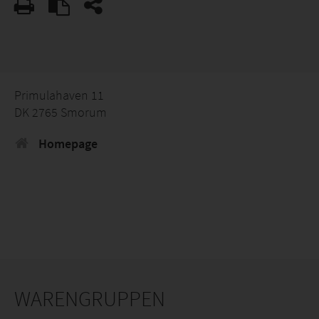
Primulahaven 11
DK 2765 Smorum
Homepage
WARENGRUPPEN