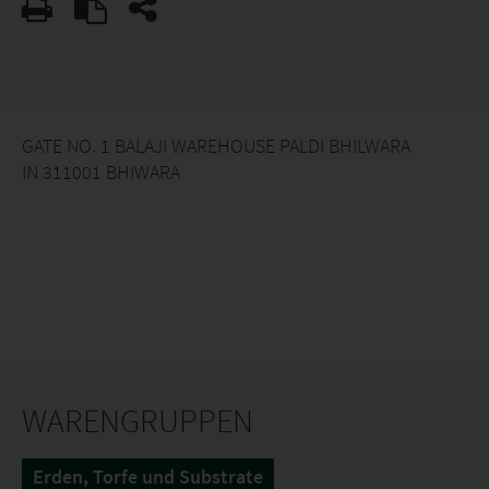
GATE NO. 1 BALAJI WAREHOUSE PALDI BHILWARA
IN 311001 BHIWARA
WARENGRUPPEN
Erden, Torfe und Substrate