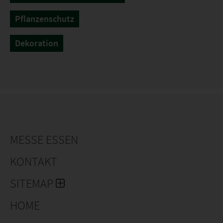
Pflanzenschutz
Dekoration
MESSE ESSEN
KONTAKT
SITEMAP
HOME