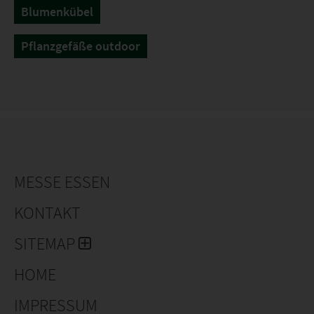
Blumenkübel
Pflanzgefäße outdoor
MESSE ESSEN
KONTAKT
SITEMAP
HOME
IMPRESSUM