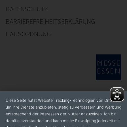
DATENSCHUTZ
BARRIEREFREIHEITSERKLÄRUNG
HAUSORDNUNG
Diese Seite nutzt Website Tracking-Technologien von Dritten,
um ihre Dienste anzubieten, stetig zu verbessern und Werbung
entsprechend der Interessen der Nutzer anzuzeigen. Ich bin
damit einverstanden und kann meine Einwilligung jederzeit mit