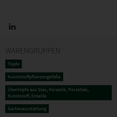
WARENGRUPPEN
Töpfe
Kunststoffpflanzengefäße
Übertöpfe aus Glas, Keramik, Porzellan,
Kunststoff, Emaille
Gartenausstattung