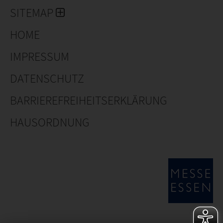
SITEMAP
HOME
IMPRESSUM
DATENSCHUTZ
BARRIEREFREIHEITSERKLÄRUNG
HAUSORDNUNG