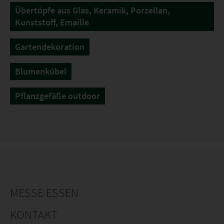
Übertöpfe aus Glas, Keramik, Porzellan,
Kunststoff, Emaille
Gartendekoration
Blumenkübel
Pflanzgefäße outdoor
MESSE ESSEN
KONTAKT