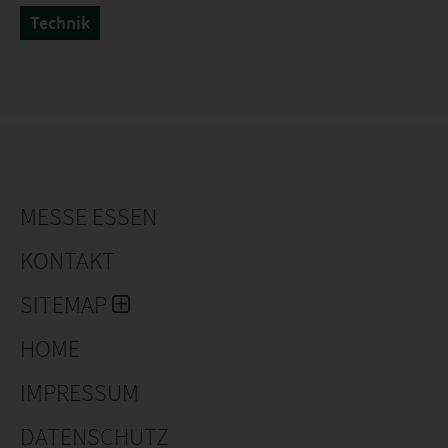
Technik
MESSE ESSEN
KONTAKT
SITEMAP
HOME
IMPRESSUM
DATENSCHUTZ