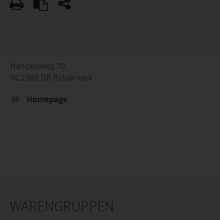
Handelsweg 70
NL 2988 DB Ridderkerk
Homepage
WARENGRUPPEN