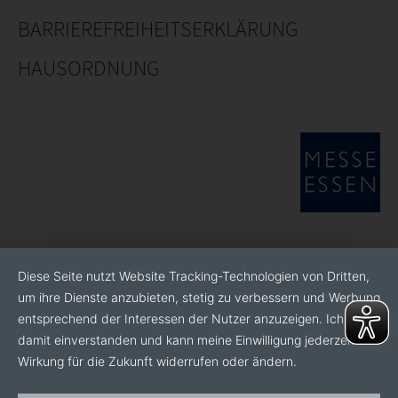
BARRIEREFREIHEITSERKLÄRUNG
HAUSORDNUNG
Diese Seite nutzt Website Tracking-Technologien von Dritten,
um ihre Dienste anzubieten, stetig zu verbessern und Werbung
entsprechend der Interessen der Nutzer anzuzeigen. Ich bin
damit einverstanden und kann meine Einwilligung jederzeit mit
Wirkung für die Zukunft widerrufen oder ändern.