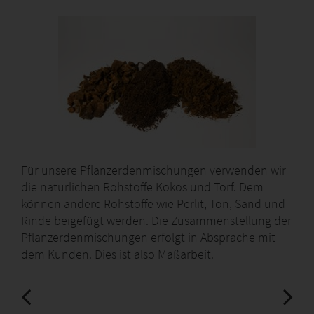
Für unsere Pflanzerdenmischungen verwenden wir
die natürlichen Rohstoffe Kokos und Torf. Dem
können andere Rohstoffe wie Perlit, Ton, Sand und
Rinde beigefügt werden. Die Zusammenstellung der
Pflanzerdenmischungen erfolgt in Absprache mit
dem Kunden. Dies ist also Maßarbeit.