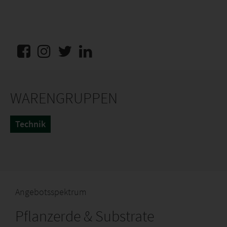
WARENGRUPPEN
Technik
Angebotsspektrum
Pflanzerde & Substrate