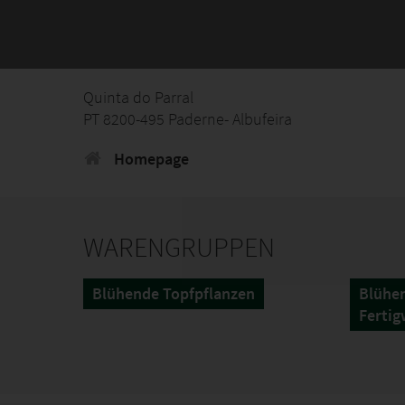
Quinta do Parral
PT 8200-495 Paderne- Albufeira
Homepage
WARENGRUPPEN
Blühende Topfpflanzen
Blühen
Fertig