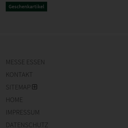
Geschenkartikel
MESSE ESSEN
KONTAKT
SITEMAP
HOME
IMPRESSUM
DATENSCHUTZ