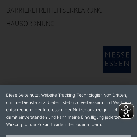
BARRIEREFREIHEITSERKLÄRUNG
HAUSORDNUNG
Diese Seite nutzt Website Tracking-Technologien von Dritten,
um ihre Dienste anzubieten, stetig zu verbessern und Werbung
entsprechend der Interessen der Nutzer anzuzeigen. Ich bin
damit einverstanden und kann meine Einwilligung jederzeit mit
Wirkung für die Zukunft widerrufen oder ändern.