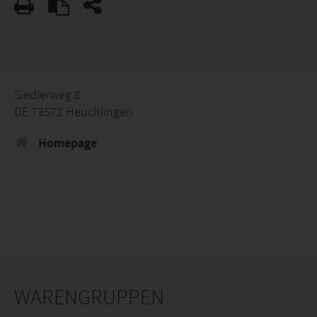
Siedlerweg 8
DE 73572 Heuchlingen
Homepage
WARENGRUPPEN