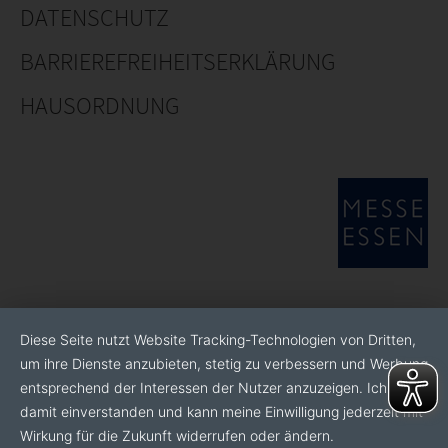
DATENSCHUTZ
BARRIEREFREIHEITSERKLÄRUNG
HAUSORDNUNG
Diese Seite nutzt Website Tracking-Technologien von Dritten,
um ihre Dienste anzubieten, stetig zu verbessern und Werbung
entsprechend der Interessen der Nutzer anzuzeigen. Ich bin
damit einverstanden und kann meine Einwilligung jederzeit mit
Wirkung für die Zukunft widerrufen oder ändern.