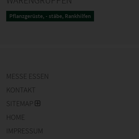
WARENGRUPPEN
Pflanzgerüste, - stäbe, Rankhilfen
MESSE ESSEN
KONTAKT
SITEMAP
HOME
IMPRESSUM