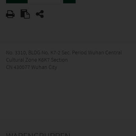
No. 3310, BLDG No. K7-2 Sec. Period Wuhan Central
Cultural Zone K6K7 Section
CN 430077 Wuhan City