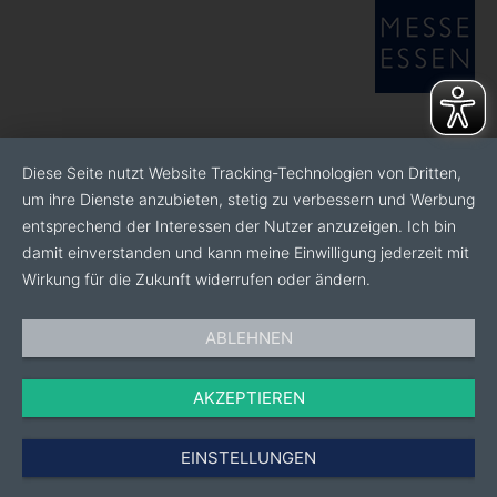
Diese Seite nutzt Website Tracking-Technologien von Dritten,
um ihre Dienste anzubieten, stetig zu verbessern und Werbung
entsprechend der Interessen der Nutzer anzuzeigen. Ich bin
damit einverstanden und kann meine Einwilligung jederzeit mit
Wirkung für die Zukunft widerrufen oder ändern.
ABLEHNEN
AKZEPTIEREN
EINSTELLUNGEN