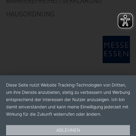
BARRIEREFREIHEITSERKLÄRUNG
HAUSORDNUNG
Diese Seite nutzt Website Tracking-Technologien von Dritten,
um ihre Dienste anzubieten, stetig zu verbessern und Werbung
entsprechend der Interessen der Nutzer anzuzeigen. Ich bin
damit einverstanden und kann meine Einwilligung jederzeit mit
Wirkung für die Zukunft widerrufen oder ändern.
ABLEHNEN