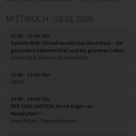
MITTWOCH - 28.01.2026
11:30 - 12:00 Uhr
Kekkilä-BVB: Klimafreundliches Wachstum – für
gesündere Lebensmittel und ein grüneres Leben
Folkert Moll, Director Sustainability
12:00 - 13:00 Uhr
PAUSE
13:00 - 14:00 Uhr
WIR SIND GARTEN: Keine Angst vor
Neophyten!!!
Horst Mager, Thorsten Brämer