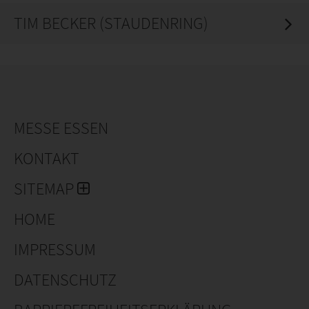
TIM BECKER (STAUDENRING)
MESSE ESSEN
KONTAKT
SITEMAP
HOME
IMPRESSUM
DATENSCHUTZ