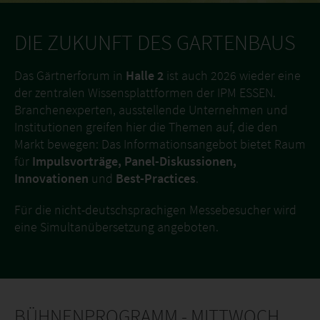
DIE ZUKUNFT DES GARTENBAUS
Das Gärtnerforum in
Halle 2
ist auch 2026 wieder eine
der zentralen Wissensplattformen der IPM ESSEN.
Branchenexperten, ausstellende Unternehmen und
Institutionen greifen hier die Themen auf, die den
Markt bewegen: Das Informationsangebot bietet Raum
für
Impulsvorträge, Panel-Diskussionen,
Innovationen
und
Best-Practices
.
Für die nicht-deutschsprachigen Messebesucher wird
eine Simultanübersetzung angeboten.
BÜHNENPROGRAMM - MITTWOCH