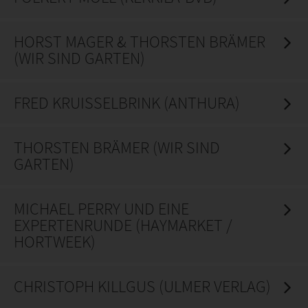
HORST MAGER & THORSTEN BRÄMER
(WIR SIND GARTEN)
FRED KRUISSELBRINK (ANTHURA)
THORSTEN BRÄMER (WIR SIND
GARTEN)
MICHAEL PERRY UND EINE
EXPERTENRUNDE (HAYMARKET /
HORTWEEK)
CHRISTOPH KILLGUS (ULMER VERLAG)