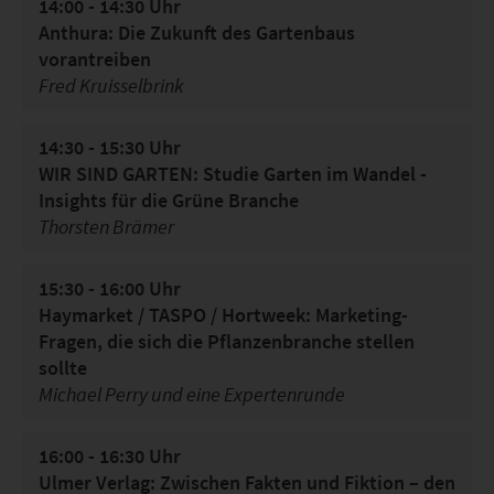
14:00 - 14:30 Uhr
Anthura: Die Zukunft des Gartenbaus
vorantreiben
Fred Kruisselbrink
14:30 - 15:30 Uhr
WIR SIND GARTEN: Studie Garten im Wandel -
Insights für die Grüne Branche
Thorsten Brämer
15:30 - 16:00 Uhr
Haymarket / TASPO / Hortweek: Marketing-
Fragen, die sich die Pflanzenbranche stellen
sollte
Michael Perry und eine Expertenrunde
16:00 - 16:30 Uhr
Ulmer Verlag: Zwischen Fakten und Fiktion – den