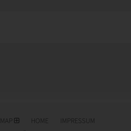
EMAP
HOME
IMPRESSUM