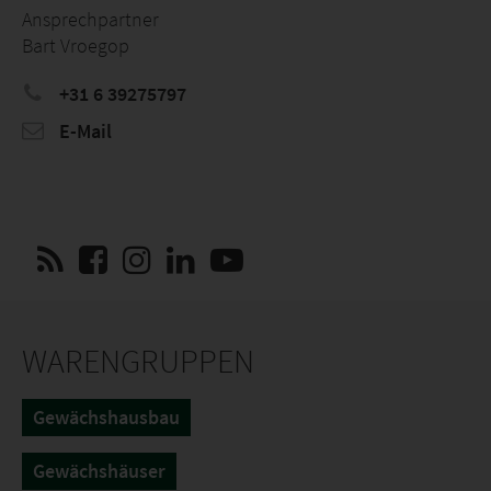
Ansprechpartner
Bart Vroegop
+31 6 39275797
E-Mail
WARENGRUPPEN
Gewächshausbau
Gewächshäuser