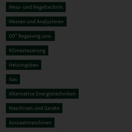
Mess- und Regeltechnik
Messen und Analysieren
CO² Begasung usw.
Klimasteuerung
Heizungsbau
Gas
Alternative Energietechniken
Maschinen und Geräte
Aussaatmaschinen