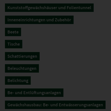
Kunststoffgewächshäuser und Folientunnel
Inneneinrichtungen und Zubehör
Beete
Tische
Schattierungen
Beleuchtungen
Belichtung
Be- und Entlüftungsanlagen
Gewächshausbau: Be- und Entwässerungsanlagen