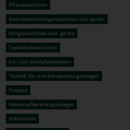
Pflanzmaschinen
Bodenbearbeitungsmaschinen und -geräte
Düngemaschinen und -geräte
Topfwaschmaschinen
Ein- und Umtopfautomaten
Technik: Be- und Entwässerungsanlagen
Pumpen
Wasseraufbereitungsanlagen
Kühltechnik