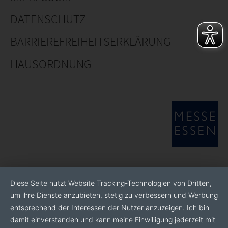
DATENSCHUTZ
BARRIEREFREIHEITSERKLÄRUNG
HAUSORDNUNG
Diese Seite nutzt Website Tracking-Technologien von Dritten,
um ihre Dienste anzubieten, stetig zu verbessern und Werbung
entsprechend der Interessen der Nutzer anzuzeigen. Ich bin
damit einverstanden und kann meine Einwilligung jederzeit mit