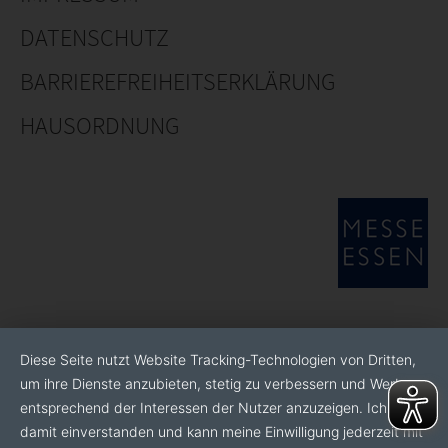
DATENSCHUTZ
BARRIEREFREIHEITSERKLÄRUNG
HAUSORDNUNG
Diese Seite nutzt Website Tracking-Technologien von Dritten,
um ihre Dienste anzubieten, stetig zu verbessern und Werbung
entsprechend der Interessen der Nutzer anzuzeigen. Ich bin
damit einverstanden und kann meine Einwilligung jederzeit mit