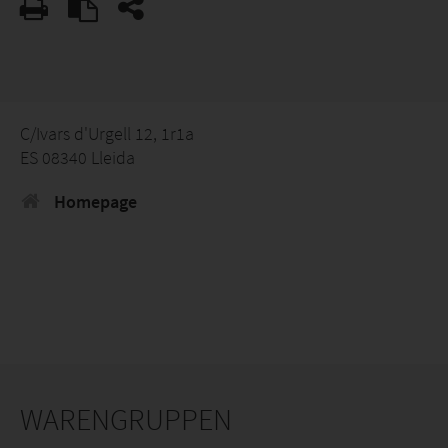
C/Ivars d'Urgell 12, 1r1a
ES 08340 Lleida
Homepage
WARENGRUPPEN