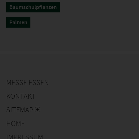
Baumschulpflanzen
Palmen
MESSE ESSEN
KONTAKT
SITEMAP
HOME
IMPRESSUM