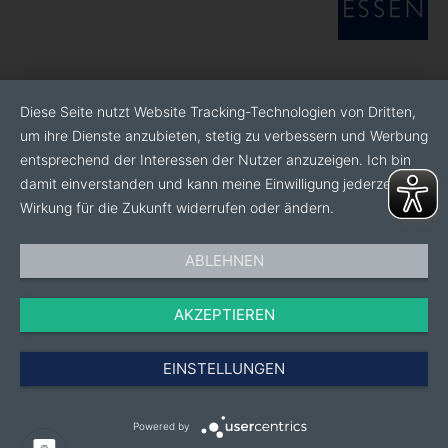
Diese Seite nutzt Website Tracking-Technologien von Dritten,
um ihre Dienste anzubieten, stetig zu verbessern und Werbung
entsprechend der Interessen der Nutzer anzuzeigen. Ich bin
damit einverstanden und kann meine Einwilligung jederzeit mit
Wirkung für die Zukunft widerrufen oder ändern.
ABLEHNEN
AKZEPTIEREN
EINSTELLUNGEN
Powered by