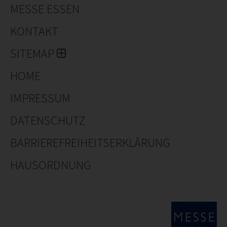
MESSE ESSEN
KONTAKT
SITEMAP
HOME
IMPRESSUM
DATENSCHUTZ
BARRIEREFREIHEITSERKLÄRUNG
HAUSORDNUNG