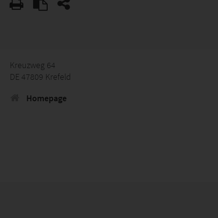
Kreuzweg 64
DE 47809 Krefeld
Homepage