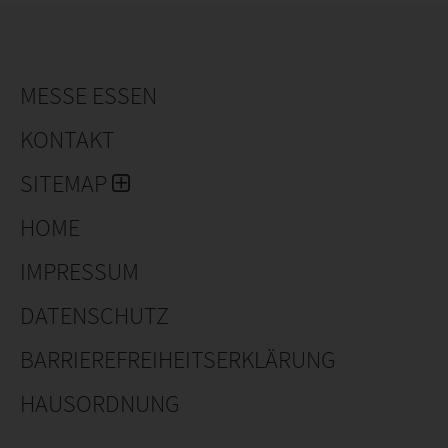
MESSE ESSEN
KONTAKT
SITEMAP
HOME
IMPRESSUM
DATENSCHUTZ
BARRIEREFREIHEITSERKLÄRUNG
HAUSORDNUNG