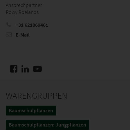
Ansprechpartner
Rowy Roelands
+31 621869461
E-Mail
WARENGRUPPEN
Baumschulpflanzen
Baumschulpflanzen: Jungpflanzen