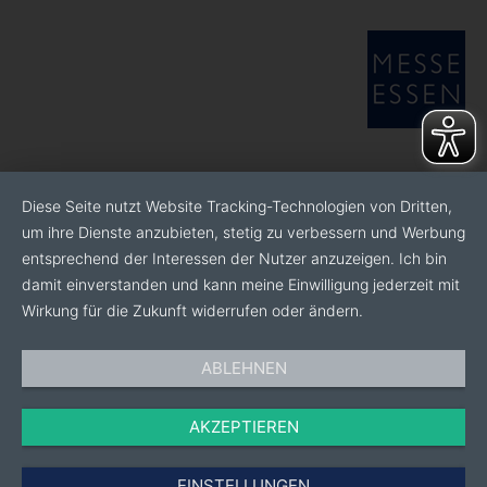
Diese Seite nutzt Website Tracking-Technologien von Dritten,
um ihre Dienste anzubieten, stetig zu verbessern und Werbung
entsprechend der Interessen der Nutzer anzuzeigen. Ich bin
damit einverstanden und kann meine Einwilligung jederzeit mit
Wirkung für die Zukunft widerrufen oder ändern.
ABLEHNEN
AKZEPTIEREN
EINSTELLUNGEN