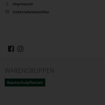
Impressum
Unternehmensinfos
WARENGRUPPEN
Baumschulpflanzen