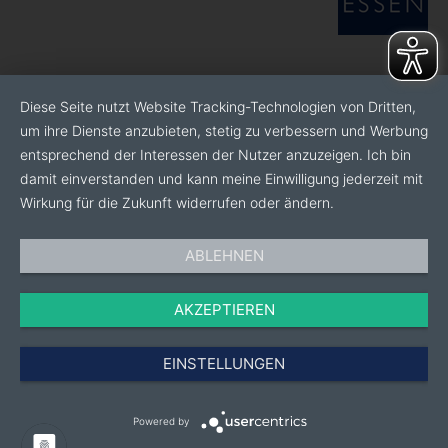
Diese Seite nutzt Website Tracking-Technologien von Dritten,
um ihre Dienste anzubieten, stetig zu verbessern und Werbung
entsprechend der Interessen der Nutzer anzuzeigen. Ich bin
damit einverstanden und kann meine Einwilligung jederzeit mit
Wirkung für die Zukunft widerrufen oder ändern.
ABLEHNEN
AKZEPTIEREN
EINSTELLUNGEN
Powered by