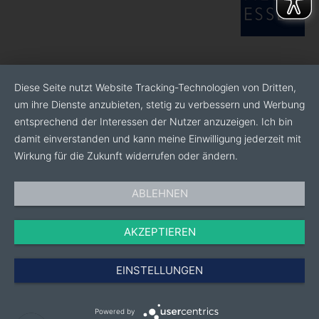
Diese Seite nutzt Website Tracking-Technologien von Dritten,
um ihre Dienste anzubieten, stetig zu verbessern und Werbung
entsprechend der Interessen der Nutzer anzuzeigen. Ich bin
damit einverstanden und kann meine Einwilligung jederzeit mit
Wirkung für die Zukunft widerrufen oder ändern.
ABLEHNEN
AKZEPTIEREN
EINSTELLUNGEN
Powered by