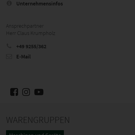
Unternehmensinfos
Ansprechpartner
Herr Claus Krumpholz
+49 9255/362
E-Mail
WARENGRUPPEN