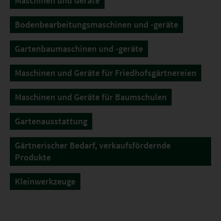
Maschinen und Geräte
Bodenbearbeitungsmaschinen und -geräte
Gartenbaumaschinen und -geräte
Maschinen und Geräte für Friedhofsgärtnereien
Maschinen und Geräte für Baumschulen
Gartenausstattung
Gärtnerischer Bedarf, verkaufsfördernde
Produkte
Kleinwerkzeuge