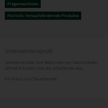
Prägemaschinen
Floristik: Verkaufsfördernde Produkte
Unternehmensprofil
Schleifendrucker zum Bedrucken von Satinschleifen.
Schnell & Einfach über die Schleifenfee App.
Für Kranz- und Trauerbänder.