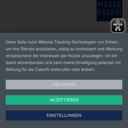
Diese Seite nutzt Website Tracking-Technologien von Dritten,
um ihre Dienste anzubieten, stetig zu verbessern und Werbung
entsprechend der Interessen der Nutzer anzuzeigen. Ich bin
damit einverstanden und kann meine Einwilligung jederzeit mit
Wirkung für die Zukunft widerrufen oder ändern.
ABLEHNEN
AKZEPTIEREN
EINSTELLUNGEN