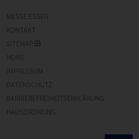
MESSE ESSEN
KONTAKT
SITEMAP
HOME
IMPRESSUM
DATENSCHUTZ
BARRIEREFREIHEITSERKLÄRUNG
HAUSORDNUNG