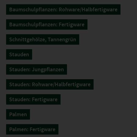
Baumschulpflanzen: Rohware/Halbfertigware
Baumschulpflanzen: Fertigware
Schnittgehölze, Tannengrün
Stauden
Stauden: Jungpflanzen
Stauden: Rohware/Halbfertigware
Stauden: Fertigware
Palmen
Palmen: Fertigware