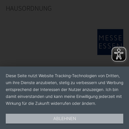
HAUSORDNUNG
Diese Seite nutzt Website Tracking-Technologien von Dritten,
um ihre Dienste anzubieten, stetig zu verbessern und Werbung
entsprechend der Interessen der Nutzer anzuzeigen. Ich bin
damit einverstanden und kann meine Einwilligung jederzeit mit
Wirkung für die Zukunft widerrufen oder ändern.
ABLEHNEN