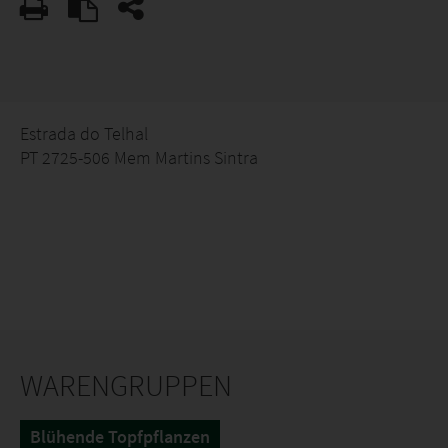
Estrada do Telhal
PT 2725-506 Mem Martins Sintra
WARENGRUPPEN
Blühende Topfpflanzen