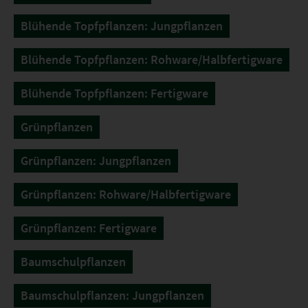
Blühende Topfpflanzen: Jungpflanzen
Blühende Topfpflanzen: Rohware/Halbfertigware
Blühende Topfpflanzen: Fertigware
Grünpflanzen
Grünpflanzen: Jungpflanzen
Grünpflanzen: Rohware/Halbfertigware
Grünpflanzen: Fertigware
Baumschulpflanzen
Baumschulpflanzen: Jungpflanzen