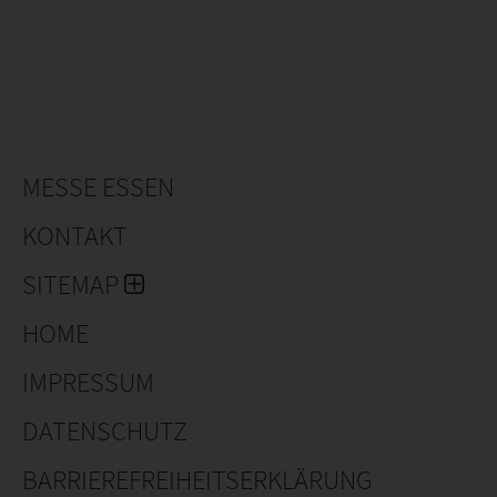
MESSE ESSEN
KONTAKT
SITEMAP
HOME
IMPRESSUM
DATENSCHUTZ
BARRIEREFREIHEITSERKLÄRUNG