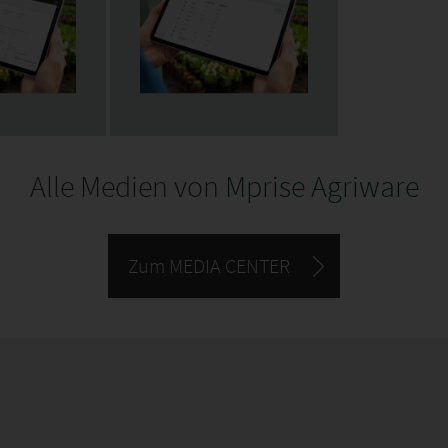
Alle Medien von
Mprise Agriware
Zum MEDIA CENTER