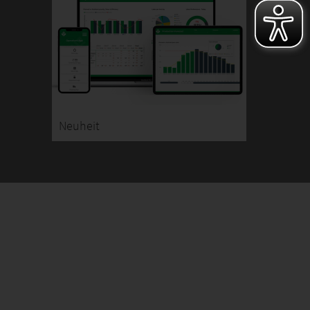
Neuheit