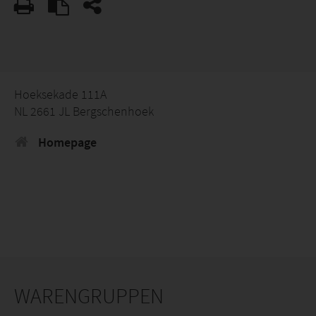
Hoeksekade 111A
NL 2661 JL Bergschenhoek
Homepage
WARENGRUPPEN