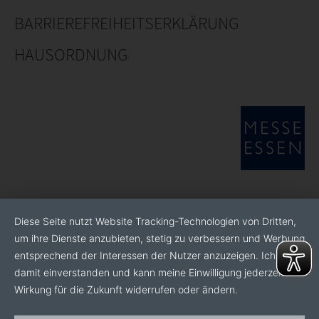
BARRIEREFREIHEITSERKLÄRUNG
HAUSORDNUNG
Diese Seite nutzt Website Tracking-Technologien von Dritten,
um ihre Dienste anzubieten, stetig zu verbessern und Werbung
entsprechend der Interessen der Nutzer anzuzeigen. Ich bin
damit einverstanden und kann meine Einwilligung jederzeit mit
Wirkung für die Zukunft widerrufen oder ändern.