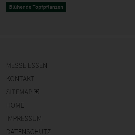
Blühende Topfpflanzen
MESSE ESSEN
KONTAKT
SITEMAP
HOME
IMPRESSUM
DATENSCHUTZ