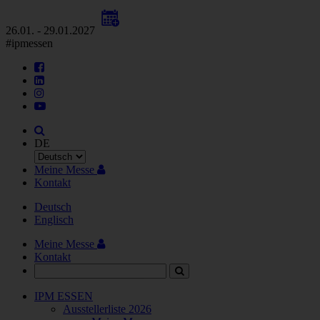
26.01. - 29.01.2027
#ipmessen
DE
Meine Messe
Kontakt
Deutsch
Englisch
Meine Messe
Kontakt
IPM ESSEN
Ausstellerliste 2026