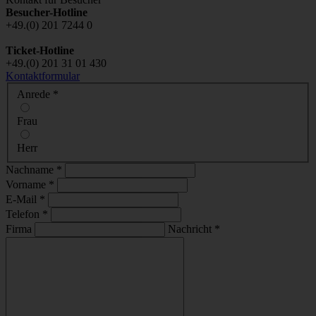
Besucher-Hotline
+49.(0) 201 7244 0
Ticket-Hotline
+49.(0) 201 31 01 430
Kontaktformular
Anrede
*
Frau
Herr
Nachname
*
Vorname
*
E-Mail
*
Telefon
*
Firma
Nachricht
*