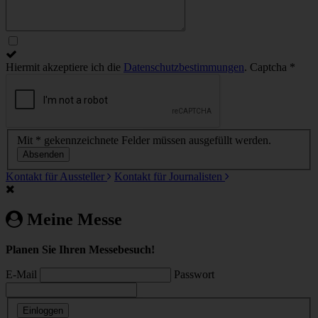
Hiermit akzeptiere ich die
Datenschutzbestimmungen
.
Captcha
*
Mit
*
gekennzeichnete Felder müssen ausgefüllt werden.
Absenden
Kontakt für Aussteller
Kontakt für Journalisten
Meine Messe
Planen Sie Ihren Messebesuch!
E-Mail
Passwort
Einloggen