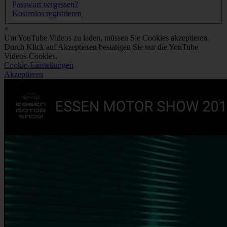
Passwort vergessen?
Kostenlos registrieren
×
Um YouTube Videos zu laden, müssen Sie Cookies akzeptieren.
Durch Klick auf Akzeptieren bestätigen Sie nur die YouTube
Videos-Cookies.
Cookie-Einstellungen
Akzeptieren