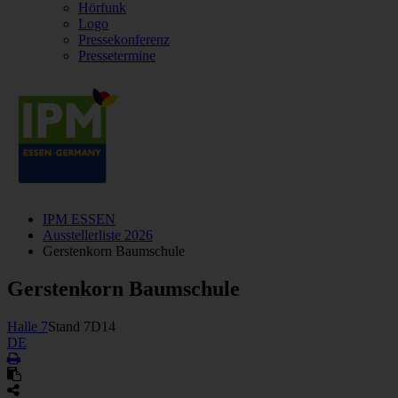
Hörfunk
Logo
Pressekonferenz
Pressetermine
IPM ESSEN
Ausstellerliste 2026
Gerstenkorn Baumschule
Gerstenkorn Baumschule
Halle 7
Stand 7D14
DE