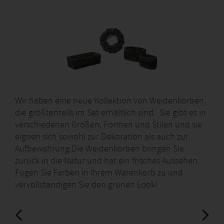
Wir haben eine neue Kollektion von Weidenkorben,
die größtenteils im Set erhältlich sind. Sie gibt es in
verschiedenen Größen, Formen und Stilen und sie
eignen sich sowohl zur Dekoration als auch zur
Aufbewahrung.Die Weidenkorben bringen Sie
zurück in die Natur und hat ein frisches Aussehen.
Fügen Sie Farben in Ihrem Warenkorb zu und
vervollständigen Sie den grünen Look!