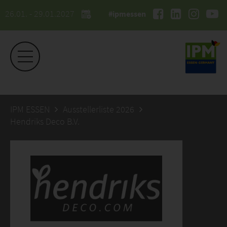
26.01. - 29.01.2027
#ipmessen
IPM ESSEN
Ausstellerliste 2026
Hendriks Deco B.V.