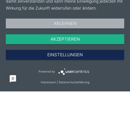
damit einverstanden und kann meine Einwilligung jederzeit mit
Wirkung für die Zukunft widerrufen oder ändern.
ABLEHNEN
AKZEPTIEREN
EINSTELLUNGEN
Powered by
Impressum
|
Datenschutzerklärung