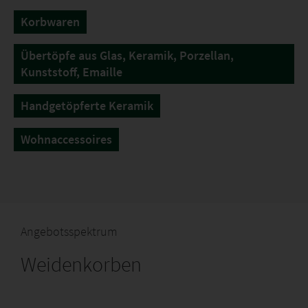
Korbwaren
Übertöpfe aus Glas, Keramik, Porzellan,
Kunststoff, Emaille
Handgetöpferte Keramik
Wohnaccessoires
Angebotsspektrum
Weidenkorben