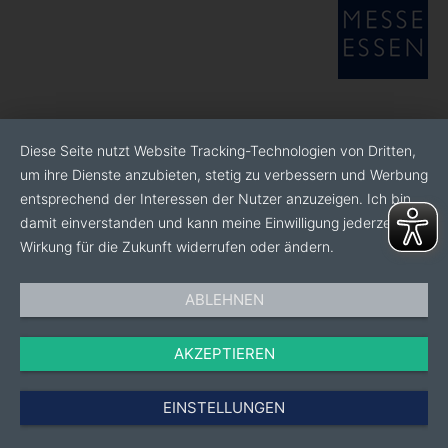
Diese Seite nutzt Website Tracking-Technologien von Dritten,
um ihre Dienste anzubieten, stetig zu verbessern und Werbung
entsprechend der Interessen der Nutzer anzuzeigen. Ich bin
damit einverstanden und kann meine Einwilligung jederzeit mit
Wirkung für die Zukunft widerrufen oder ändern.
ABLEHNEN
AKZEPTIEREN
EINSTELLUNGEN