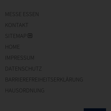
MESSE ESSEN
KONTAKT
SITEMAP
HOME
IMPRESSUM
DATENSCHUTZ
BARRIEREFREIHEITSERKLÄRUNG
HAUSORDNUNG