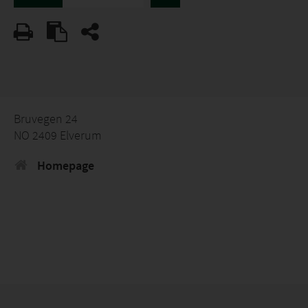
Bruvegen 24
NO 2409 Elverum
Homepage