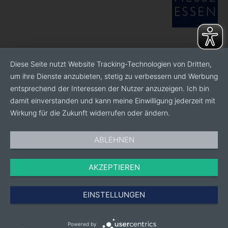
Diese Seite nutzt Website Tracking-Technologien von Dritten,
um ihre Dienste anzubieten, stetig zu verbessern und Werbung
entsprechend der Interessen der Nutzer anzuzeigen. Ich bin
damit einverstanden und kann meine Einwilligung jederzeit mit
Wirkung für die Zukunft widerrufen oder ändern.
ABLEHNEN
AKZEPTIEREN
EINSTELLUNGEN
Powered by