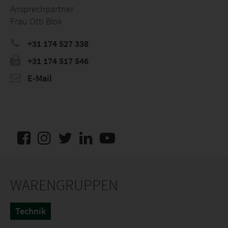
Ansprechpartner
Frau Otti Blok
+31 174 527 338
+31 174 517 546
E-Mail
WARENGRUPPEN
Technik