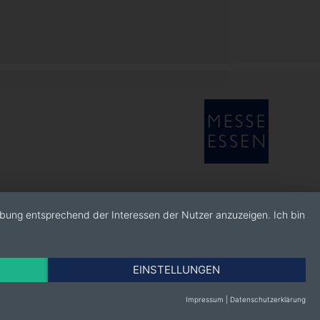
rbung entsprechend der Interessen der Nutzer anzuzeigen. Ich bin
EINSTELLUNGEN
Impressum
|
Datenschutzerklärung