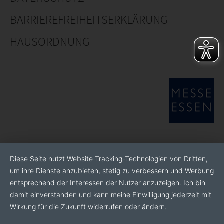
BARRIEREFREIHEITSERKLÄRUNG
HAUSORDNUNG
Diese Seite nutzt Website Tracking-Technologien von Dritten,
um ihre Dienste anzubieten, stetig zu verbessern und Werbung
entsprechend der Interessen der Nutzer anzuzeigen. Ich bin
damit einverstanden und kann meine Einwilligung jederzeit mit
Wirkung für die Zukunft widerrufen oder ändern.