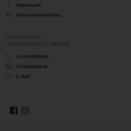
Impressum
Unternehmensinfos
Ansprechpartner
Herr Sebastiaan Hoogenraad
+31 650680146
+31650680146
E-Mail