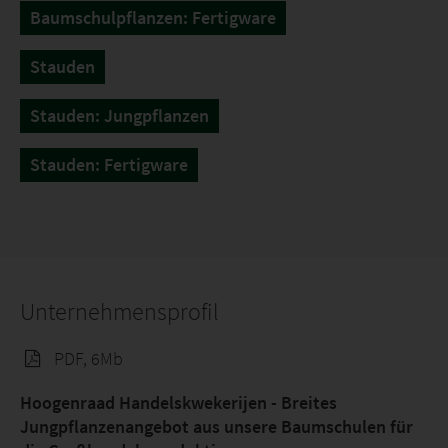
Baumschulpflanzen: Fertigware
Stauden
Stauden: Jungpflanzen
Stauden: Fertigware
Unternehmensprofil
PDF, 6Mb
Hoogenraad Handelskwekerijen - Breites
Jungpflanzenangebot aus unsere Baumschulen für