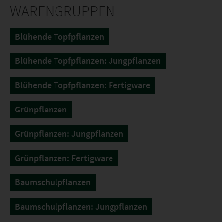
WARENGRUPPEN
Blühende Topfpflanzen
Blühende Topfpflanzen: Jungpflanzen
Blühende Topfpflanzen: Fertigware
Grünpflanzen
Grünpflanzen: Jungpflanzen
Grünpflanzen: Fertigware
Baumschulpflanzen
Baumschulpflanzen: Jungpflanzen