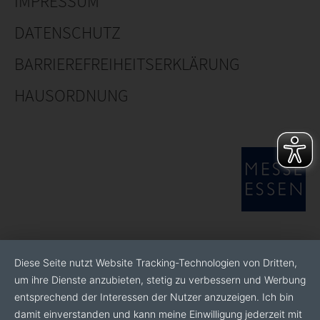
IMPRESSUM
DATENSCHUTZ
BARRIEREFREIHEITSERKLÄRUNG
HAUSORDNUNG
Diese Seite nutzt Website Tracking-Technologien von Dritten,
um ihre Dienste anzubieten, stetig zu verbessern und Werbung
entsprechend der Interessen der Nutzer anzuzeigen. Ich bin
damit einverstanden und kann meine Einwilligung jederzeit mit