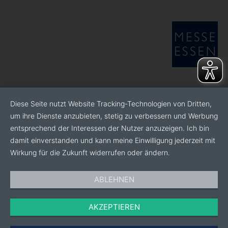
Diese Seite nutzt Website Tracking-Technologien von Dritten,
um ihre Dienste anzubieten, stetig zu verbessern und Werbung
entsprechend der Interessen der Nutzer anzuzeigen. Ich bin
damit einverstanden und kann meine Einwilligung jederzeit mit
Wirkung für die Zukunft widerrufen oder ändern.
ABLEHNEN
AKZEPTIEREN