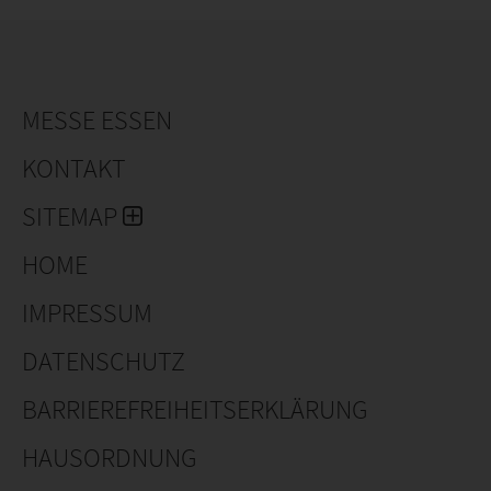
fbarile.it
MESSE ESSEN
KONTAKT
SITEMAP
HOME
IMPRESSUM
DATENSCHUTZ
BARRIEREFREIHEITSERKLÄRUNG
HAUSORDNUNG