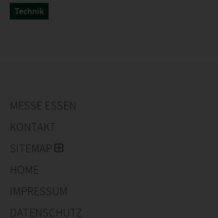
Technik
MESSE ESSEN
KONTAKT
SITEMAP
HOME
IMPRESSUM
DATENSCHUTZ