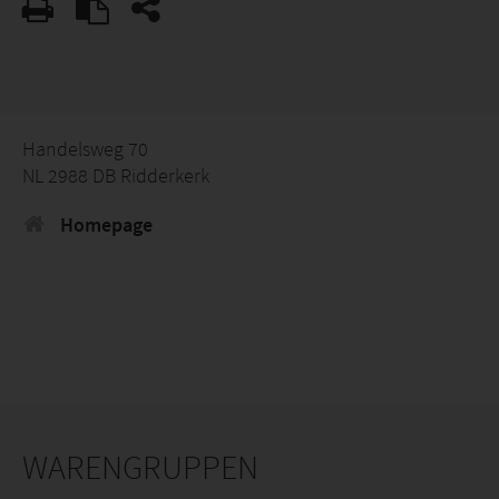
Handelsweg 70
NL 2988 DB Ridderkerk
Homepage
WARENGRUPPEN