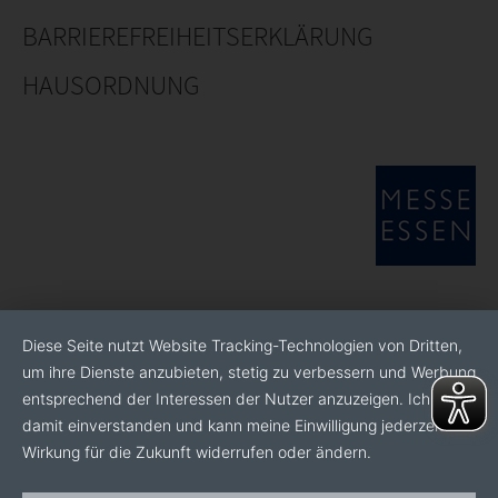
BARRIEREFREIHEITSERKLÄRUNG
HAUSORDNUNG
Diese Seite nutzt Website Tracking-Technologien von Dritten,
um ihre Dienste anzubieten, stetig zu verbessern und Werbung
entsprechend der Interessen der Nutzer anzuzeigen. Ich bin
damit einverstanden und kann meine Einwilligung jederzeit mit
Wirkung für die Zukunft widerrufen oder ändern.