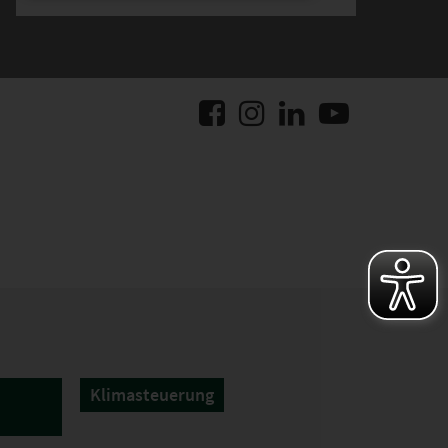
Klimasteuerung