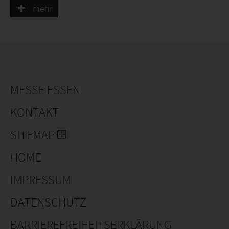
的设计。
mehr
MESSE ESSEN
KONTAKT
SITEMAP
HOME
IMPRESSUM
DATENSCHUTZ
BARRIEREFREIHEITSERKLÄRUNG