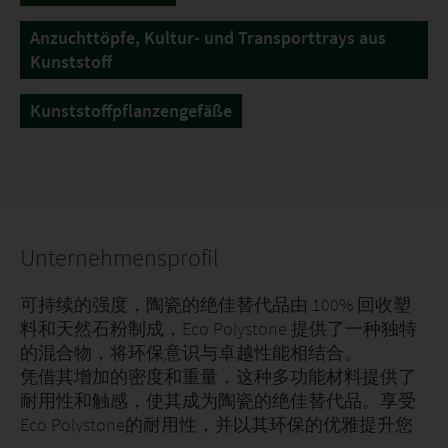
Anzuchttöpfe, Kultur- und Transporttrays aus
Kunststoff
Kunststoffpflanzengefäße
Unternehmensprofil
可持续的强度，陶瓷的绝佳替代品由 100% 回收塑
料和天然石粉制成，Eco Polystone 提供了一种独特
的混合物，将环保意识与卓越性能相结合。
凭借其增加的密度和重量，这种多功能材料提供了
耐用性和触感，使其成为陶瓷的绝佳替代品。享受
Eco Polystone的耐用性，并以其环保的优雅提升您