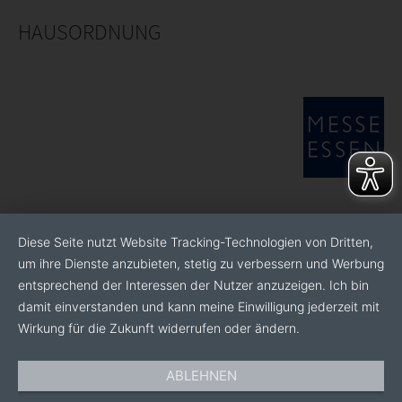
HAUSORDNUNG
Diese Seite nutzt Website Tracking-Technologien von Dritten,
um ihre Dienste anzubieten, stetig zu verbessern und Werbung
entsprechend der Interessen der Nutzer anzuzeigen. Ich bin
damit einverstanden und kann meine Einwilligung jederzeit mit
Wirkung für die Zukunft widerrufen oder ändern.
ABLEHNEN