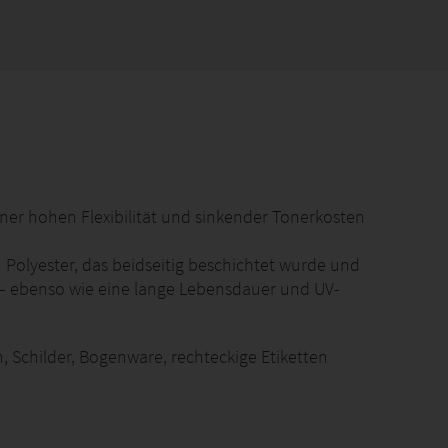
ner hohen Flexibilität und sinkender Tonerkosten
 Polyester, das beidseitig beschichtet wurde und
t – ebenso wie eine lange Lebensdauer und UV-
n, Schilder, Bogenware, rechteckige Etiketten