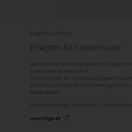
Angebotsspektrum
Etiketten für Laserdrucker
Das Laserdruckverfahren gewinnt aufgrund sei
zunehmend an Beliebtheit.
Wir verwenden zur Herstellung dieser Etiketten
somit eine perfekte Bedruckbarkeit garantier
Beständigkeit.
Schlaufentiketten, Bildetiketten, Stecketikette
www.felga.de