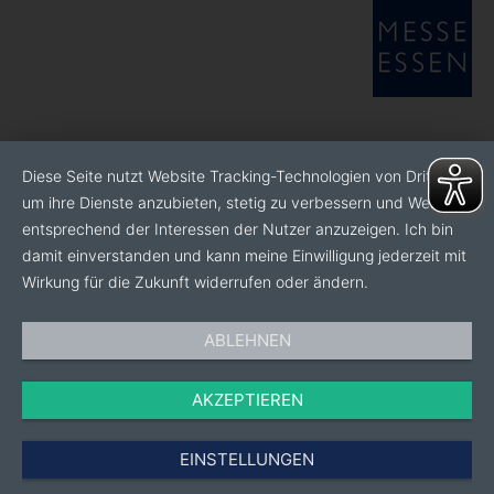
Diese Seite nutzt Website Tracking-Technologien von Dritten,
um ihre Dienste anzubieten, stetig zu verbessern und Werbung
entsprechend der Interessen der Nutzer anzuzeigen. Ich bin
damit einverstanden und kann meine Einwilligung jederzeit mit
Wirkung für die Zukunft widerrufen oder ändern.
ABLEHNEN
AKZEPTIEREN
EINSTELLUNGEN