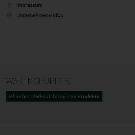
Impressum
Unternehmensinfos
WARENGRUPPEN
Pflanzen: Verkaufsfördernde Produkte