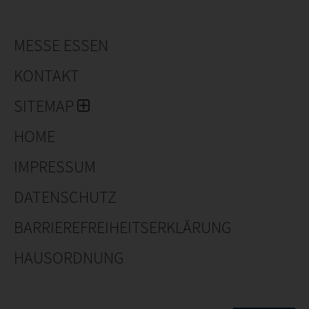
MESSE ESSEN
KONTAKT
SITEMAP
HOME
IMPRESSUM
DATENSCHUTZ
BARRIEREFREIHEITSERKLÄRUNG
HAUSORDNUNG