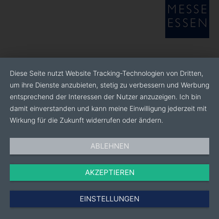
Diese Seite nutzt Website Tracking-Technologien von Dritten,
um ihre Dienste anzubieten, stetig zu verbessern und Werbung
entsprechend der Interessen der Nutzer anzuzeigen. Ich bin
damit einverstanden und kann meine Einwilligung jederzeit mit
Wirkung für die Zukunft widerrufen oder ändern.
ABLEHNEN
AKZEPTIEREN
EINSTELLUNGEN