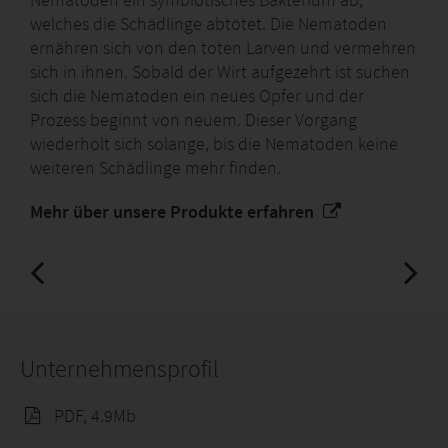
welches die Schädlinge abtötet. Die Nematoden
ernähren sich von den toten Larven und vermehren
sich in ihnen. Sobald der Wirt aufgezehrt ist suchen
sich die Nematoden ein neues Opfer und der
Prozess beginnt von neuem. Dieser Vorgang
wiederholt sich solange, bis die Nematoden keine
weiteren Schädlinge mehr finden.
Mehr über unsere Produkte erfahren
Unternehmensprofil
PDF, 4.9Mb