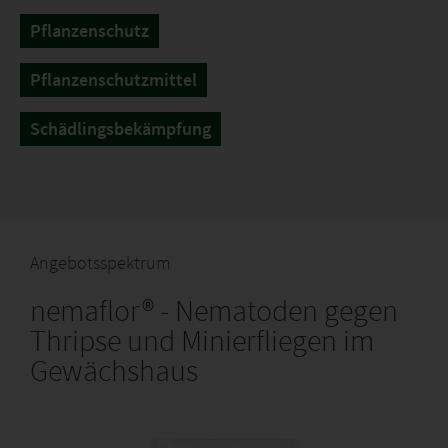
Pflanzenschutz
Pflanzenschutzmittel
Schädlingsbekämpfung
Angebotsspektrum
nemaflor® - Nematoden gegen
Thripse und Minierfliegen im
Gewächshaus