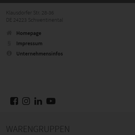
Klausdorfer Str. 28-36
DE 24223 Schwentinental
Homepage
Impressum
Unternehmensinfos
WARENGRUPPEN