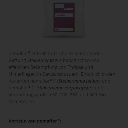
nemaflor® enthält nützliche Nematoden der
Gattung
Steinernema
zur biologischen und
effektiven Bekämpfung von Thripse und
Minierfliegen in Gewächshäsuern. Erhältlich in den
Varianten nemaflor® F (
Steinernema feltiae
) und
nemaflor® C (
Steinernema carpocapsae
) und
Verpackungsgrößen 50, 100, 250, und 500 Mio.
Nematoden.
Vorteile von nemaflor®: