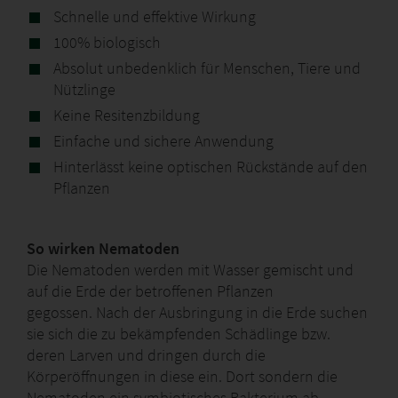
Schnelle und effektive Wirkung
100% biologisch
Absolut unbedenklich für Menschen, Tiere und
Nützlinge
Keine Resitenzbildung
Einfache und sichere Anwendung
Hinterlässt keine optischen Rückstände auf den
Pflanzen
So wirken Nematoden
Die Nematoden werden mit Wasser gemischt und
auf die Erde der betroffenen Pflanzen
gegossen. Nach der Ausbringung in die Erde suchen
sie sich die zu bekämpfenden Schädlinge bzw.
deren Larven und dringen durch die
Körperöffnungen in diese ein. Dort sondern die
Nematoden ein symbiotisches Bakterium ab,