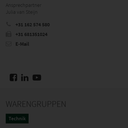
Ansprechpartner
Julia van Steijn
+31 162 574 580
+31 681351024
E-Mail
WARENGRUPPEN
Technik