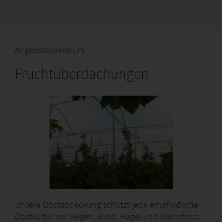
Angebotsspektrum
Fruchtüberdachungen
Unsere Obstabdeckung schützt jede empfindliche
Obstkultur vor Regen, Wind, Hagel und Nachtfrost.