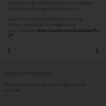
Außerdem sorgt das Blätterdach für ein perfektes
Mikroklima und weniger Krankheitsdruck.
Das Vordach ist ideal für Beerenfrüchte wie
Kirschen, Himbeeren, Brombeeren und
Johannisbeeren.
https://rovero.com/producten/fruito
Unternehmensprofil
Rovero-Gewächshäuser, die intelligente Art zu
wachsen!