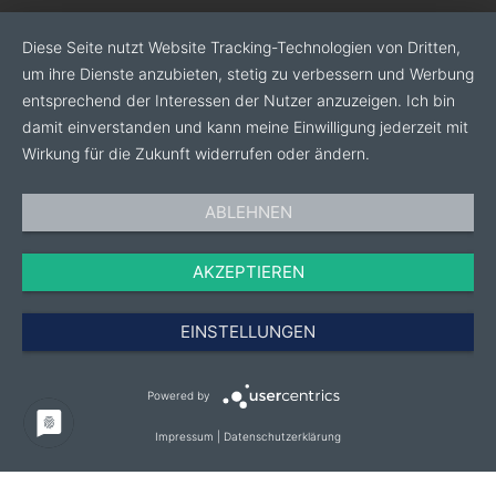
Diese Seite nutzt Website Tracking-Technologien von Dritten,
um ihre Dienste anzubieten, stetig zu verbessern und Werbung
entsprechend der Interessen der Nutzer anzuzeigen. Ich bin
damit einverstanden und kann meine Einwilligung jederzeit mit
Wirkung für die Zukunft widerrufen oder ändern.
ABLEHNEN
AKZEPTIEREN
EINSTELLUNGEN
Powered by
Impressum
|
Datenschutzerklärung