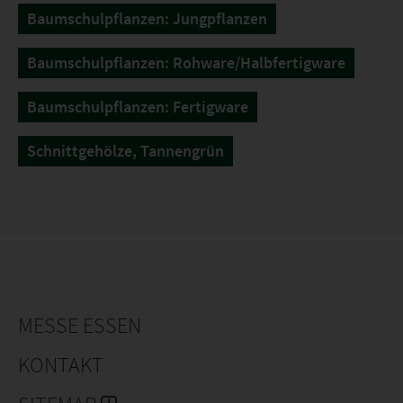
Baumschulpflanzen: Jungpflanzen
Baumschulpflanzen: Rohware/Halbfertigware
Baumschulpflanzen: Fertigware
Schnittgehölze, Tannengrün
MESSE ESSEN
KONTAKT