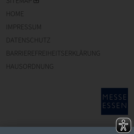
SITEMAP
HOME
IMPRESSUM
DATENSCHUTZ
BARRIEREFREIHEITSERKLÄRUNG
HAUSORDNUNG