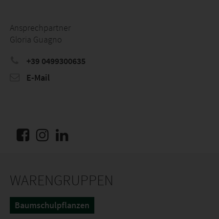
Ansprechpartner
Gloria Guagno
+39 0499300635
E-Mail
WARENGRUPPEN
Baumschulpflanzen