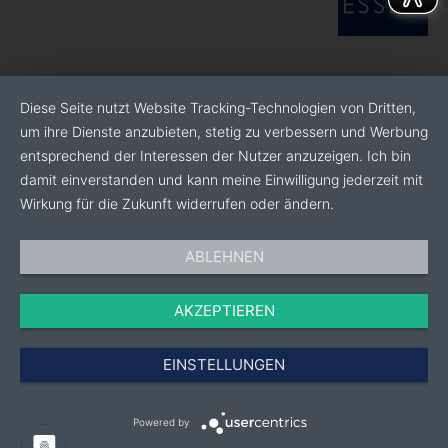
Diese Seite nutzt Website Tracking-Technologien von Dritten,
um ihre Dienste anzubieten, stetig zu verbessern und Werbung
entsprechend der Interessen der Nutzer anzuzeigen. Ich bin
damit einverstanden und kann meine Einwilligung jederzeit mit
Wirkung für die Zukunft widerrufen oder ändern.
ABLEHNEN
AKZEPTIEREN
EINSTELLUNGEN
Powered by