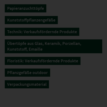
Papieranzuchttöpfe
Kunststoffpflanzengefäße
Technik: Verkaufsfördernde Produkte
Übertöpfe aus Glas, Keramik, Porzellan,
Kunststoff, Emaille
Floristik: Verkaufsfördernde Produkte
Pflanzgefäße outdoor
Verpackungsmaterial