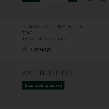
Ivedik Mahallesi Ivedik Caddesi No:
708/A
TR Yenimahalle / Ankara
Homepage
WARENGRUPPEN
Baumschulpflanzen