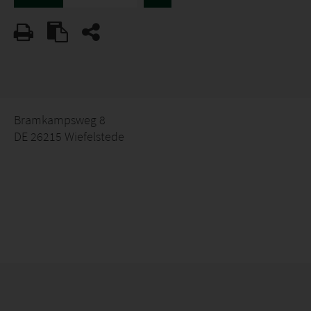
Bramkampsweg 8
DE 26215 Wiefelstede