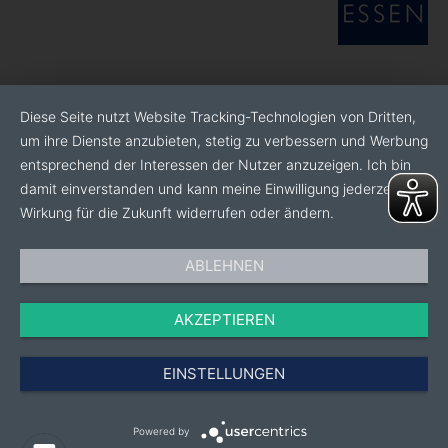
Diese Seite nutzt Website Tracking-Technologien von Dritten,
um ihre Dienste anzubieten, stetig zu verbessern und Werbung
entsprechend der Interessen der Nutzer anzuzeigen. Ich bin
damit einverstanden und kann meine Einwilligung jederzeit mit
Wirkung für die Zukunft widerrufen oder ändern.
ABLEHNEN
AKZEPTIEREN
EINSTELLUNGEN
Powered by