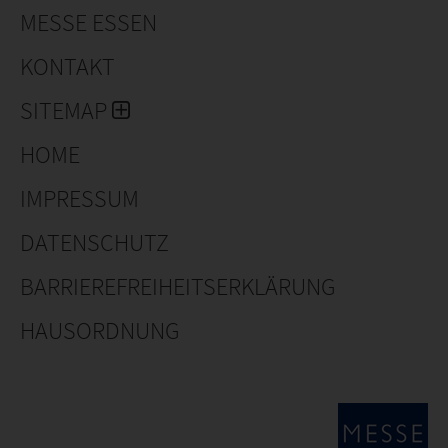
MESSE ESSEN
KONTAKT
SITEMAP
HOME
IMPRESSUM
DATENSCHUTZ
BARRIEREFREIHEITSERKLÄRUNG
HAUSORDNUNG