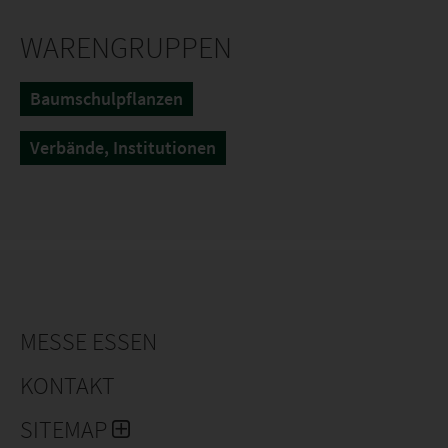
WARENGRUPPEN
Baumschulpflanzen
Verbände, Institutionen
MESSE ESSEN
KONTAKT
SITEMAP