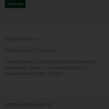
Floristik
Angebotsspektrum
Pflanzen aus Toskana
Hecke Pflanzen, Sträucher, Konifere, Spaliere und
Hochstamm Spaliere , Formschnitte Pflanzen ,
Mediterranee Pflanzen, Bambus
Unternehmensprofil