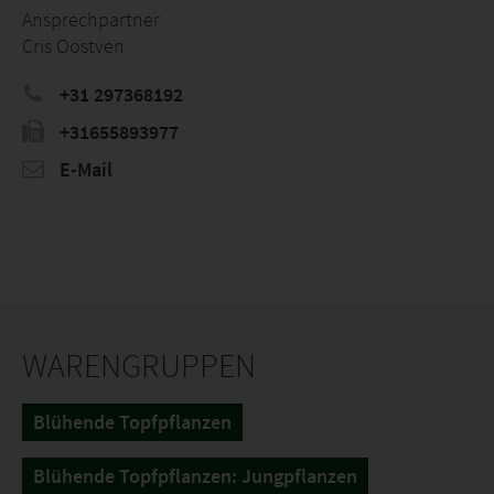
Ansprechpartner
Cris Oostven
+31 297368192
+31655893977
E-Mail
WARENGRUPPEN
Blühende Topfpflanzen
Blühende Topfpflanzen: Jungpflanzen