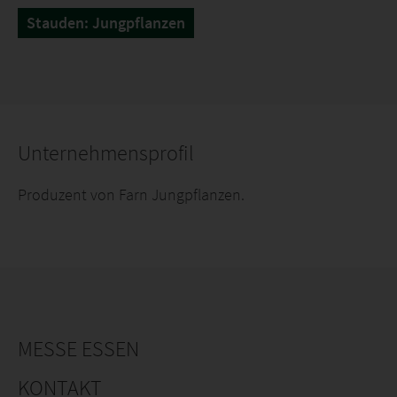
Stauden: Jungpflanzen
Unternehmensprofil
Produzent von Farn Jungpflanzen.
MESSE ESSEN
KONTAKT