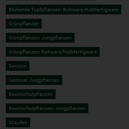
Blühende Topfpflanzen: Rohware/Halbfertigware
Grünpflanzen
Grünpflanzen: Jungpflanzen
Grünpflanzen: Rohware/Halbfertigware
Gemüse
Gemüse: Jungpflanzen
Baumschulpflanzen
Baumschulpflanzen: Jungpflanzen
Stauden