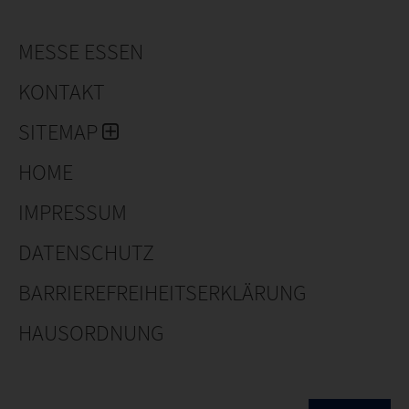
MESSE ESSEN
KONTAKT
SITEMAP
HOME
IMPRESSUM
DATENSCHUTZ
BARRIEREFREIHEITSERKLÄRUNG
HAUSORDNUNG