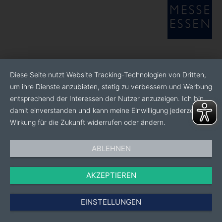
Diese Seite nutzt Website Tracking-Technologien von Dritten,
um ihre Dienste anzubieten, stetig zu verbessern und Werbung
entsprechend der Interessen der Nutzer anzuzeigen. Ich bin
damit einverstanden und kann meine Einwilligung jederzeit mit
Wirkung für die Zukunft widerrufen oder ändern.
ABLEHNEN
AKZEPTIEREN
EINSTELLUNGEN