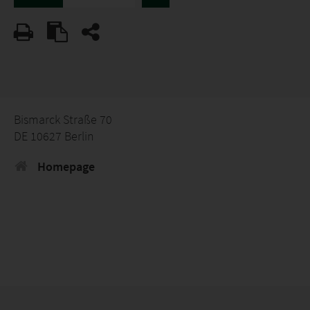
Bismarck Straße 70
DE 10627 Berlin
Homepage