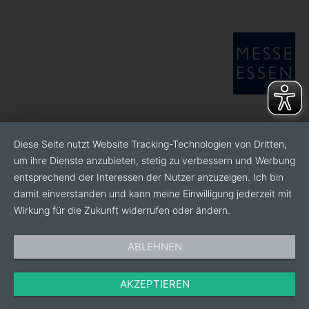
Diese Seite nutzt Website Tracking-Technologien von Dritten,
um ihre Dienste anzubieten, stetig zu verbessern und Werbung
entsprechend der Interessen der Nutzer anzuzeigen. Ich bin
damit einverstanden und kann meine Einwilligung jederzeit mit
Wirkung für die Zukunft widerrufen oder ändern.
ABLEHNEN
AKZEPTIEREN