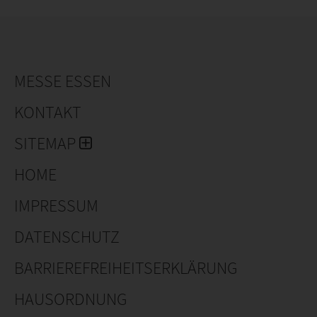
und Biodiversität.
MESSE ESSEN
KONTAKT
SITEMAP
HOME
IMPRESSUM
DATENSCHUTZ
BARRIEREFREIHEITSERKLÄRUNG
HAUSORDNUNG